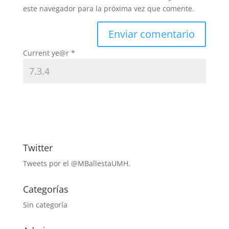
este navegador para la próxima vez que comente.
Current ye@r
*
Twitter
Tweets por el @MBallestaUMH.
Categorías
Sin categoría