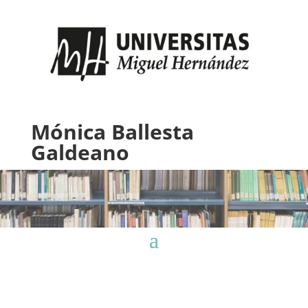
Mónica Ballesta
Galdeano