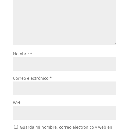
Nombre
*
Correo electrónico
*
Web
Guarda mi nombre, correo electrónico y web en