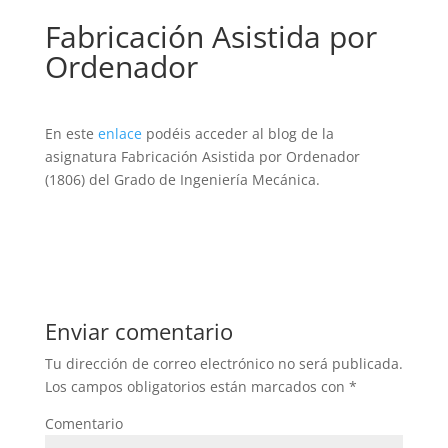
Fabricación Asistida por
Ordenador
En este
enlace
podéis acceder al blog de la
asignatura Fabricación Asistida por Ordenador
(1806) del Grado de Ingeniería Mecánica.
Enviar comentario
Tu dirección de correo electrónico no será publicada.
Los campos obligatorios están marcados con
*
Comentario