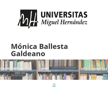
Mónica Ballesta
Galdeano