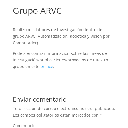
Grupo ARVC
Realizo mis labores de investigación dentro del
grupo ARVC (Automatización, Robótica y Visión por
Computador).
Podéis encontrar información sobre las líneas de
investigación/publicaciones/proyectos de nuestro
grupo en este
enlace
.
Enviar comentario
Tu dirección de correo electrónico no será publicada.
Los campos obligatorios están marcados con
*
Comentario