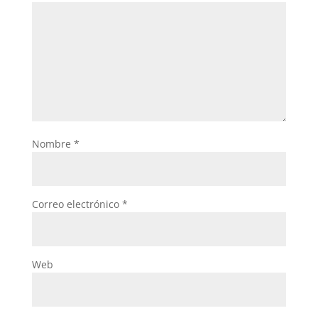
Nombre
*
Correo electrónico
*
Web