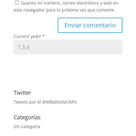
Guarda mi nombre, correo electrónico y web en
este navegador para la próxima vez que comente.
Current ye@r
*
Twitter
Tweets por el @MBallestaUMH.
Categorías
Sin categoría